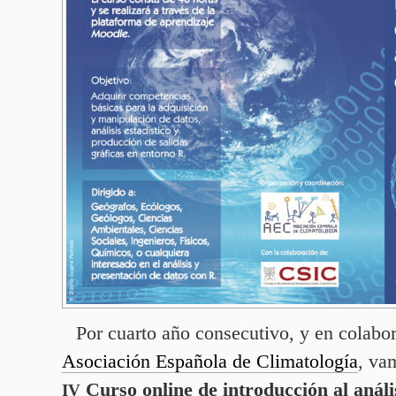
Por cuarto año consecutivo, y en colabo
Asociación Española de Climatología
, va
Curso online de introducción al análi
IV