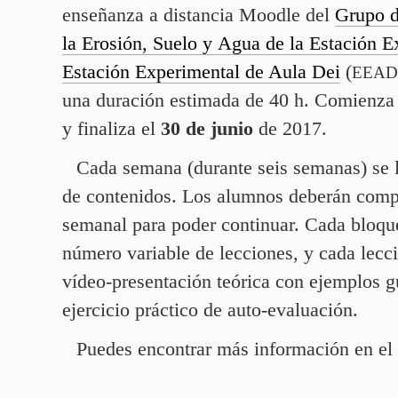
enseñanza a distancia Moodle del
Grupo d
la Erosión, Suelo y Agua de la Estación E
Estación Experimental de Aula Dei
(
EEAD
una duración estimada de
40
h. Comienza
y finaliza el
30
de junio
de
2017
.
Cada semana (durante seis semanas) se l
de contenidos. Los alumnos deberán comp
semanal para poder continuar. Cada bloque
número variable de lecciones, y cada lecci
vídeo-presentación teórica con ejemplos g
ejercicio práctico de auto-evaluación.
Puedes encontrar más información en el