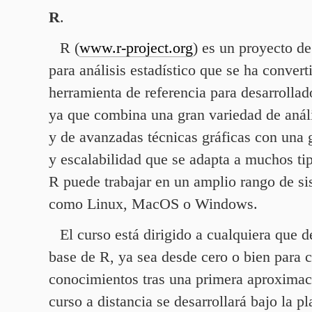
R
.
R (
www.r‑project.org
) es un proyecto de
para análisis estadístico que se ha convert
herramienta de referencia para desarrollad
ya que combina una gran variedad de análi
y de avanzadas técnicas gráficas con una g
y escalabilidad que se adapta a muchos tip
R puede trabajar en un amplio rango de si
como Linux, MacOS o Windows.
El curso está dirigido a cualquiera que d
base de R, ya sea desde cero o bien para c
conocimientos tras una primera aproximac
curso a distancia se desarrollará bajo la p