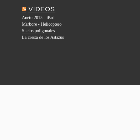
VIDEOS
Aneto 2013 - iPad
Marbore - Helicoptero
Suelos poligonales
La cresta de los Astazus