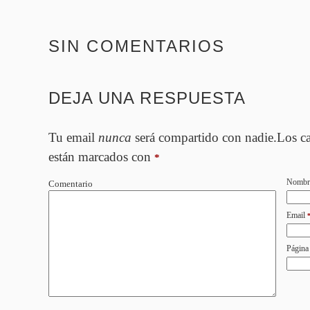
SIN COMENTARIOS
DEJA UNA RESPUESTA
Tu email
nunca
será compartido con nadie.Los c
están marcados con
*
Nombr
Comentario
Email
Página