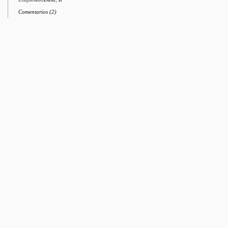
Comentarios (2)